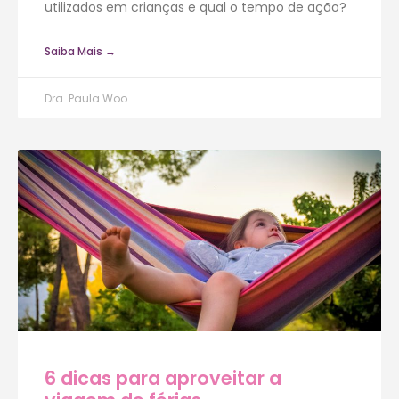
utilizados em crianças e qual o tempo de ação?
Saiba Mais →
Dra. Paula Woo
6 dicas para aproveitar a