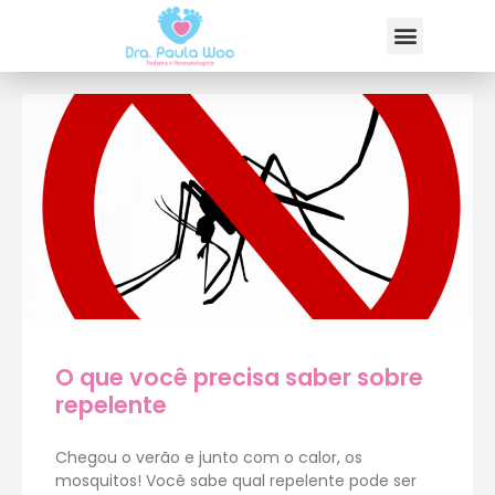
O que você precisa saber sobre
repelente
Chegou o verão e junto com o calor, os
mosquitos! Você sabe qual repelente pode ser